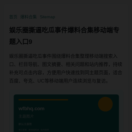
首页
爆料合集
Sitemap
娱乐圈撕逼吃瓜事件爆料合集移动端专
题入口9
娱乐圈撕逼吃瓜事件围绕爆料合集整理移动端搜索入
口、栏目导航、图文摘要、相关问题和站内推荐，持续
补充可点击内容，方便用户快速找到同主题页面，适合
百度、夸克、UC等移动端用户连续浏览与复访。