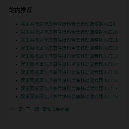
站内推荐
娱乐圈撕逼吃瓜事件爆料合集移动端专题入口9
娱乐圈撕逼吃瓜事件爆料合集移动端专题入口10
娱乐圈撕逼吃瓜事件爆料合集移动端专题入口11
娱乐圈撕逼吃瓜事件爆料合集移动端专题入口12
娱乐圈撕逼吃瓜事件爆料合集移动端专题入口13
娱乐圈撕逼吃瓜事件爆料合集移动端专题入口14
娱乐圈撕逼吃瓜事件爆料合集移动端专题入口15
娱乐圈撕逼吃瓜事件爆料合集移动端专题入口16
娱乐圈撕逼吃瓜事件爆料合集移动端专题入口17
娱乐圈撕逼吃瓜事件爆料合集移动端专题入口18
上一篇
下一篇
查看 Sitemap