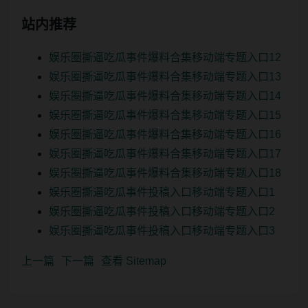
站内推荐
娱乐圈撕逼吃瓜事件爆料合集移动端专题入口12
娱乐圈撕逼吃瓜事件爆料合集移动端专题入口13
娱乐圈撕逼吃瓜事件爆料合集移动端专题入口14
娱乐圈撕逼吃瓜事件爆料合集移动端专题入口15
娱乐圈撕逼吃瓜事件爆料合集移动端专题入口16
娱乐圈撕逼吃瓜事件爆料合集移动端专题入口17
娱乐圈撕逼吃瓜事件爆料合集移动端专题入口18
娱乐圈撕逼吃瓜事件投稿入口移动端专题入口1
娱乐圈撕逼吃瓜事件投稿入口移动端专题入口2
娱乐圈撕逼吃瓜事件投稿入口移动端专题入口3
上一篇
下一篇
查看 Sitemap