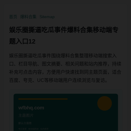
首页
爆料合集
Sitemap
娱乐圈撕逼吃瓜事件爆料合集移动端专
题入口12
娱乐圈撕逼吃瓜事件围绕爆料合集整理移动端搜索入
口、栏目导航、图文摘要、相关问题和站内推荐，持续
补充可点击内容，方便用户快速找到同主题页面，适合
百度、夸克、UC等移动端用户连续浏览与复访。