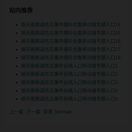
站内推荐
娱乐圈撕逼吃瓜事件爆料合集移动端专题入口14
娱乐圈撕逼吃瓜事件爆料合集移动端专题入口15
娱乐圈撕逼吃瓜事件爆料合集移动端专题入口16
娱乐圈撕逼吃瓜事件爆料合集移动端专题入口17
娱乐圈撕逼吃瓜事件爆料合集移动端专题入口18
娱乐圈撕逼吃瓜事件投稿入口移动端专题入口1
娱乐圈撕逼吃瓜事件投稿入口移动端专题入口2
娱乐圈撕逼吃瓜事件投稿入口移动端专题入口3
娱乐圈撕逼吃瓜事件投稿入口移动端专题入口4
娱乐圈撕逼吃瓜事件投稿入口移动端专题入口5
上一篇
下一篇
查看 Sitemap