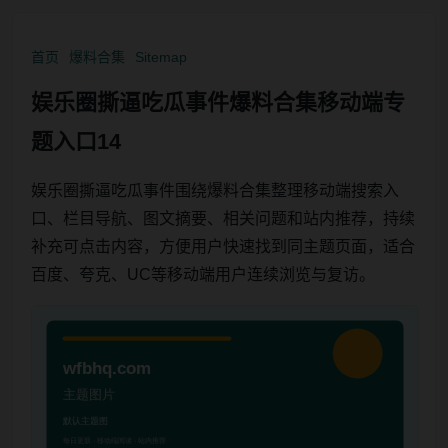
首页
爆料合集
Sitemap
娱乐圈撕逼吃瓜事件爆料合集移动端专
题入口14
娱乐圈撕逼吃瓜事件围绕爆料合集整理移动端搜索入
口、栏目导航、图文摘要、相关问题和站内推荐，持续
补充可点击内容，方便用户快速找到同主题页面，适合
百度、夸克、UC等移动端用户连续浏览与复访。