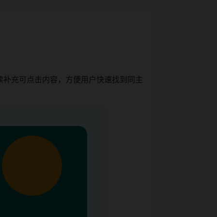
续补充可点击内容，方便用户快速找到同主