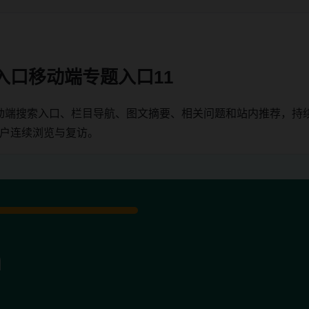
入口移动端专题入口11
动端搜索入口、栏目导航、图文摘要、相关问题和站内推荐，持
用户连续浏览与复访。