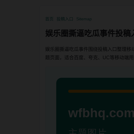
首页
投稿入口
Sitemap
娱乐圈撕逼吃瓜事件投稿
娱乐圈撕逼吃瓜事件围绕投稿入口整理移
题页面，适合百度、夸克、UC等移动端