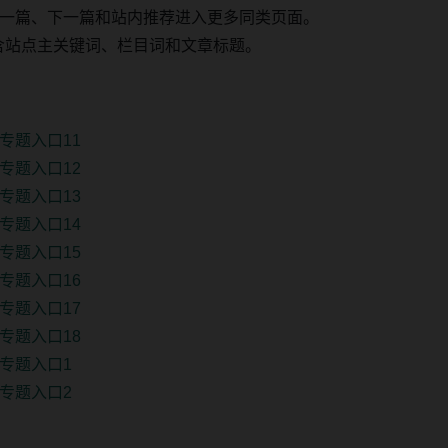
一篇、下一篇和站内推荐进入更多同类页面。
 固定包含站点主关键词、栏目词和文章标题。
专题入口11
专题入口12
专题入口13
专题入口14
专题入口15
专题入口16
专题入口17
专题入口18
专题入口1
专题入口2