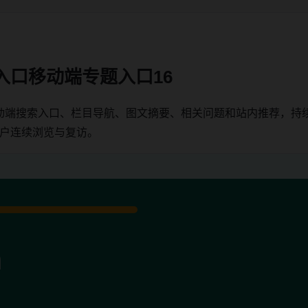
入口移动端专题入口16
动端搜索入口、栏目导航、图文摘要、相关问题和站内推荐，持
用户连续浏览与复访。