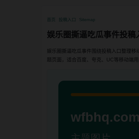
首页
投稿入口
Sitemap
娱乐圈撕逼吃瓜事件投稿
娱乐圈撕逼吃瓜事件围绕投稿入口整理移
题页面，适合百度、夸克、UC等移动端