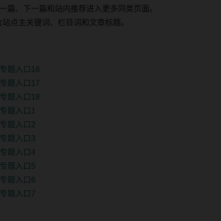
一篇、下一篇和站内推荐进入更多同类页面。
 固定包含站点主关键词、栏目词和文章标题。
专题入口16
专题入口17
专题入口18
专题入口1
专题入口2
专题入口3
专题入口4
专题入口5
专题入口6
专题入口7