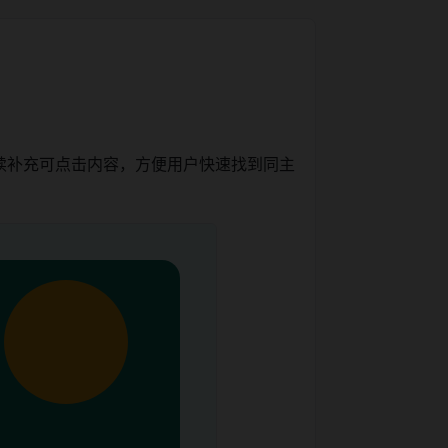
续补充可点击内容，方便用户快速找到同主