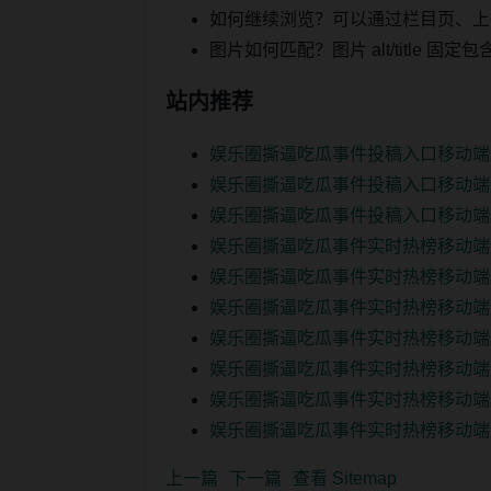
如何继续浏览？可以通过栏目页、上
图片如何匹配？图片 alt/title
站内推荐
娱乐圈撕逼吃瓜事件投稿入口移动端
娱乐圈撕逼吃瓜事件投稿入口移动端
娱乐圈撕逼吃瓜事件投稿入口移动端
娱乐圈撕逼吃瓜事件实时热榜移动端
娱乐圈撕逼吃瓜事件实时热榜移动端
娱乐圈撕逼吃瓜事件实时热榜移动端
娱乐圈撕逼吃瓜事件实时热榜移动端
娱乐圈撕逼吃瓜事件实时热榜移动端
娱乐圈撕逼吃瓜事件实时热榜移动端
娱乐圈撕逼吃瓜事件实时热榜移动端
上一篇
下一篇
查看 Sitemap