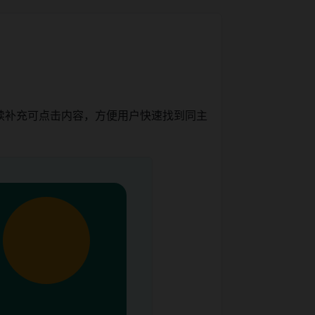
续补充可点击内容，方便用户快速找到同主