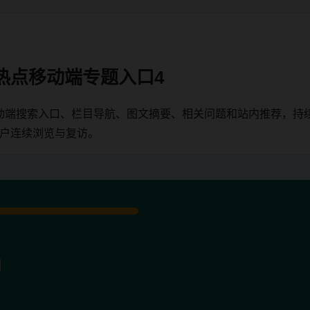
热点移动端专题入口4
动端搜索入口、栏目导航、图文摘要、相关问题和站内推荐，持
用户连续浏览与复访。