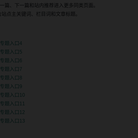
一篇、下一篇和站内推荐进入更多同类页面。
 固定包含站点主关键词、栏目词和文章标题。
专题入口4
专题入口5
专题入口6
专题入口7
专题入口8
专题入口9
专题入口10
专题入口11
专题入口12
专题入口13