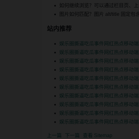
如何继续浏览？可以通过栏目页、上
图片如何匹配？图片 alt/title
站内推荐
娱乐圈撕逼吃瓜事件网红热点移动端
娱乐圈撕逼吃瓜事件网红热点移动端
娱乐圈撕逼吃瓜事件网红热点移动端
娱乐圈撕逼吃瓜事件网红热点移动端
娱乐圈撕逼吃瓜事件网红热点移动端
娱乐圈撕逼吃瓜事件网红热点移动端
娱乐圈撕逼吃瓜事件网红热点移动端
娱乐圈撕逼吃瓜事件网红热点移动端
娱乐圈撕逼吃瓜事件网红热点移动端
娱乐圈撕逼吃瓜事件网红热点移动端
上一篇
下一篇
查看 Sitemap