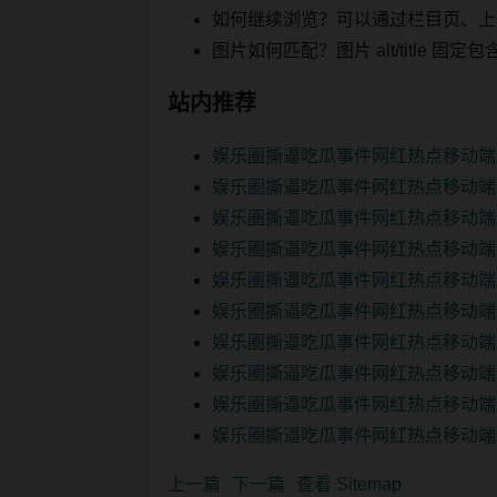
如何继续浏览？可以通过栏目页、上
图片如何匹配？图片 alt/title
站内推荐
娱乐圈撕逼吃瓜事件网红热点移动端
娱乐圈撕逼吃瓜事件网红热点移动端
娱乐圈撕逼吃瓜事件网红热点移动端
娱乐圈撕逼吃瓜事件网红热点移动端
娱乐圈撕逼吃瓜事件网红热点移动端
娱乐圈撕逼吃瓜事件网红热点移动端
娱乐圈撕逼吃瓜事件网红热点移动端
娱乐圈撕逼吃瓜事件网红热点移动端
娱乐圈撕逼吃瓜事件网红热点移动端
娱乐圈撕逼吃瓜事件网红热点移动端
上一篇
下一篇
查看 Sitemap