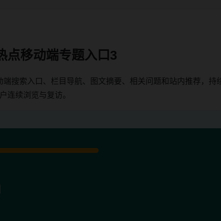
热点移动端专题入口3
动端搜索入口、栏目导航、图文摘要、相关问题和站内推荐，持
用户连续浏览与复访。