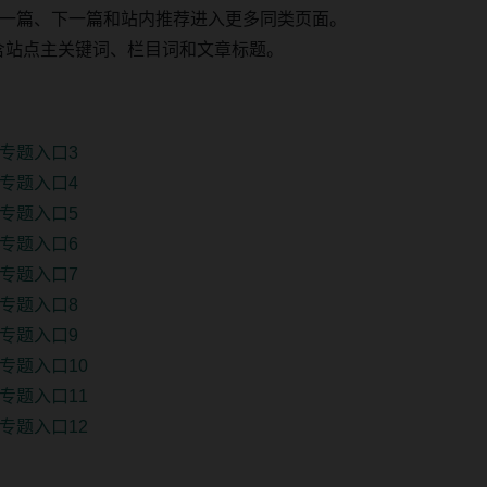
一篇、下一篇和站内推荐进入更多同类页面。
 固定包含站点主关键词、栏目词和文章标题。
专题入口3
专题入口4
专题入口5
专题入口6
专题入口7
专题入口8
专题入口9
专题入口10
专题入口11
专题入口12