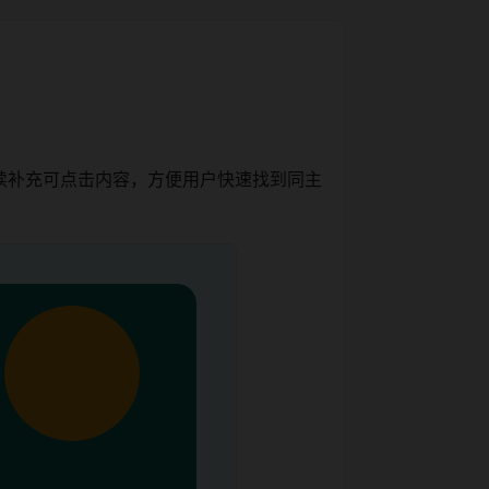
续补充可点击内容，方便用户快速找到同主