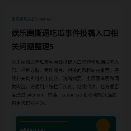
首页
投稿入口
Sitemap
娱乐圈撕逼吃瓜事件投稿入口相
关问题整理5
娱乐圈撕逼吃瓜事件围绕投稿入口整理移动端搜索入
口、栏目导航、专题图片、相关问题和站内推荐，持
续补充真实可点击内容、清晰摘要、主题图说明和同
类内链，方便用户按栏目浏览、继续阅读，也方便百
度通过 sitemap、内链、canonical 和移动端页面结
构更快识别主题。