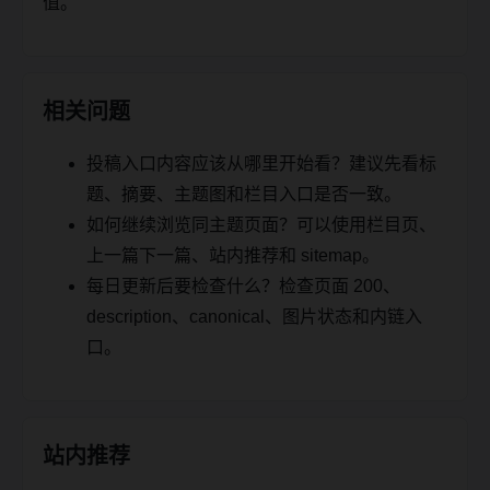
值。
相关问题
投稿入口内容应该从哪里开始看？建议先看标
题、摘要、主题图和栏目入口是否一致。
如何继续浏览同主题页面？可以使用栏目页、
上一篇下一篇、站内推荐和 sitemap。
每日更新后要检查什么？检查页面 200、
description、canonical、图片状态和内链入
口。
站内推荐