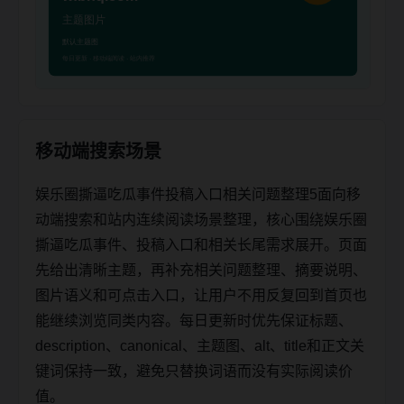
移动端搜索场景
娱乐圈撕逼吃瓜事件投稿入口相关问题整理5面向移
动端搜索和站内连续阅读场景整理，核心围绕娱乐圈
撕逼吃瓜事件、投稿入口和相关长尾需求展开。页面
先给出清晰主题，再补充相关问题整理、摘要说明、
图片语义和可点击入口，让用户不用反复回到首页也
能继续浏览同类内容。每日更新时优先保证标题、
description、canonical、主题图、alt、title和正文关
键词保持一致，避免只替换词语而没有实际阅读价
值。