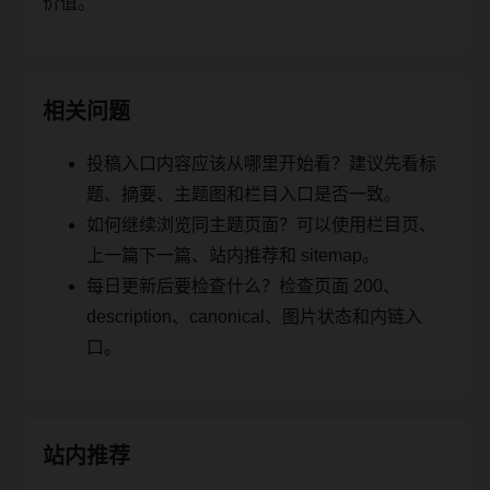
价值。
相关问题
投稿入口内容应该从哪里开始看？建议先看标
题、摘要、主题图和栏目入口是否一致。
如何继续浏览同主题页面？可以使用栏目页、
上一篇下一篇、站内推荐和 sitemap。
每日更新后要检查什么？检查页面 200、
description、canonical、图片状态和内链入
口。
站内推荐