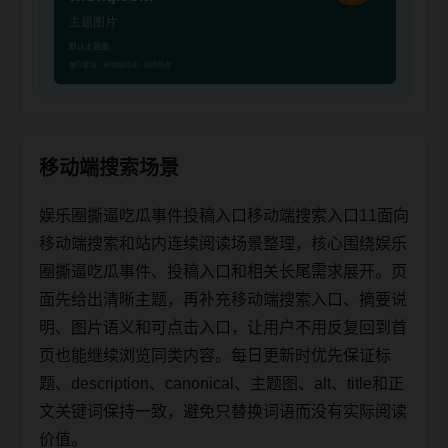
移动端搜索场景
娱乐圈撕逼吃瓜事件投稿入口移动端搜索入口11面向
移动端搜索和站内连续阅读场景整理，核心围绕娱乐
圈撕逼吃瓜事件、投稿入口和相关长尾需求展开。页
面先给出清晰主题，再补充移动端搜索入口、摘要说
明、图片语义和可点击入口，让用户不用反复回到首
页也能继续浏览同类内容。每日更新时优先保证标
题、description、canonical、主题图、alt、title和正
文关键词保持一致，避免只替换词语而没有实际阅读
价值。