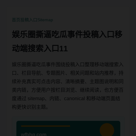
首页
投稿入口
Sitemap
娱乐圈撕逼吃瓜事件投稿入口移
动端搜索入口11
娱乐圈撕逼吃瓜事件围绕投稿入口整理移动端搜索入
口、栏目导航、专题图片、相关问题和站内推荐，持
续补充真实可点击内容、清晰摘要、主题图说明和同
类内链，方便用户按栏目浏览、继续阅读，也方便百
度通过 sitemap、内链、canonical 和移动端页面结
构更快识别主题。