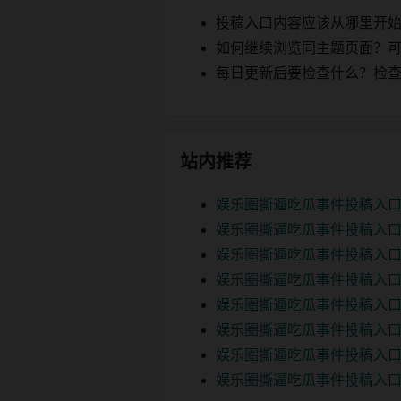
投稿入口内容应该从哪里开
如何继续浏览同主题页面？可以
每日更新后要检查什么？检查页面 2
站内推荐
娱乐圈撕逼吃瓜事件投稿入
娱乐圈撕逼吃瓜事件投稿入
娱乐圈撕逼吃瓜事件投稿入口
娱乐圈撕逼吃瓜事件投稿入口
娱乐圈撕逼吃瓜事件投稿入口
娱乐圈撕逼吃瓜事件投稿入口
娱乐圈撕逼吃瓜事件投稿入口
娱乐圈撕逼吃瓜事件投稿入口