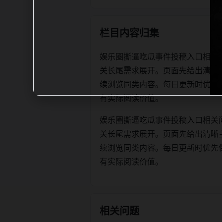
栏目内容归集
娱乐圈撕逼吃瓜事件投稿入口相关
关长尾需求展开。页面先给出清晰
续浏览同类内容。每日更新时优先保证标题
有实际阅读价值。
娱乐圈撕逼吃瓜事件投稿入口相关
关长尾需求展开。页面先给出清晰
续浏览同类内容。每日更新时优先保证标题
有实际阅读价值。
相关问题