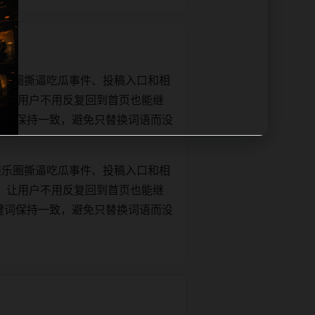
娱乐圈撕逼吃瓜事件、投稿入口和相
，让用户不用反复回到首页也能继
和正文关键词保持一致，避免只替换词语而没
娱乐圈撕逼吃瓜事件、投稿入口和相
，让用户不用反复回到首页也能继
和正文关键词保持一致，避免只替换词语而没