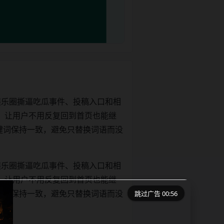
娱乐圈撕逼吃瓜事件、投稿入口和相
，让用户不用反复回到首页也能继
和正文关键词保持一致，避免只替换词语而没
娱乐圈撕逼吃瓜事件、投稿入口和相
，让用户不用反复回到首页也能继
跳过广告 00:55
和正文关键词保持一致，避免只替换词语而没