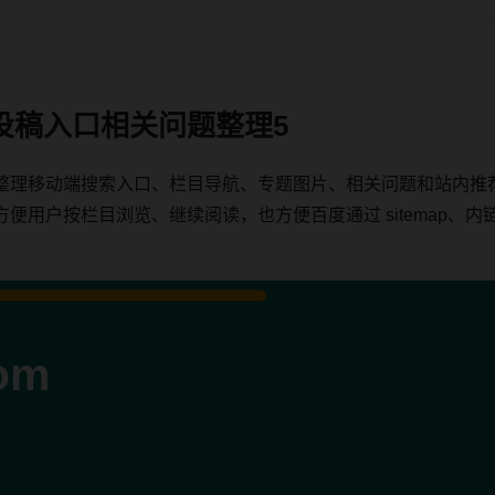
投稿入口相关问题整理5
整理移动端搜索入口、栏目导航、专题图片、相关问题和站内推
户按栏目浏览、继续阅读，也方便百度通过 sitemap、内链、c