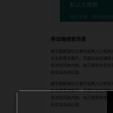
移动端搜索场景
娱乐圈撕逼吃瓜事件投稿入口相关
关长尾需求展开。页面先给出清晰
续浏览同类内容。每日更新时优先保证标题
有实际阅读价值。
娱乐圈撕逼吃瓜事件投稿入口相关
关长尾需求展开。页面先给出清晰
续浏览同类内容。每日更新时优先保证标题
有实际阅读价值。