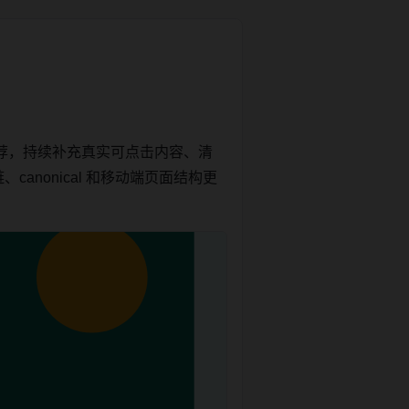
荐，持续补充真实可点击内容、清
anonical 和移动端页面结构更