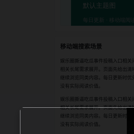
移动端搜索场景
娱乐圈撕逼吃瓜事件投稿入口相关
相关长尾需求展开。页面先给出清
继续浏览同类内容。每日更新时优先保证标
没有实际阅读价值。
娱乐圈撕逼吃瓜事件投稿入口相关
相关长尾需求展开。页面先给出清
继续浏览同类内容。每日更新时优先保证标
没有实际阅读价值。