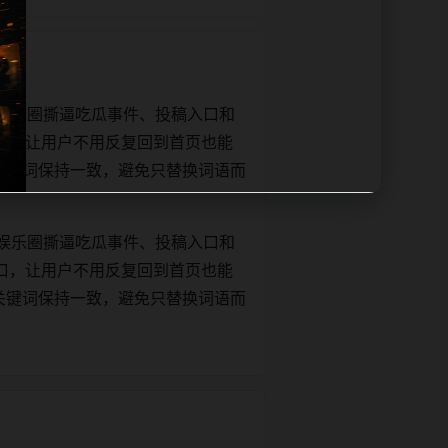
娱乐圈撕逼吃瓜事件、投稿入口和
口，让用户不用反复回到首页也能
e和正文关键词保持一致，避免只替换词语而
娱乐圈撕逼吃瓜事件、投稿入口和
口，让用户不用反复回到首页也能
e和正文关键词保持一致，避免只替换词语而