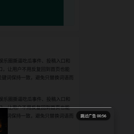
娱乐圈撕逼吃瓜事件、投稿入口和
口，让用户不用反复回到首页也能
e和正文关键词保持一致，避免只替换词语而
娱乐圈撕逼吃瓜事件、投稿入口和
口，让用户不用反复回到首页也能
跳过广告 00:55
e和正文关键词保持一致，避免只替换词语而