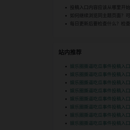
投稿入口内容应该从哪里开
如何继续浏览同主题页面？可以
每日更新后要检查什么？检查页面 2
站内推荐
娱乐圈撕逼吃瓜事件投稿入
娱乐圈撕逼吃瓜事件投稿入
娱乐圈撕逼吃瓜事件投稿入口
娱乐圈撕逼吃瓜事件投稿入口
娱乐圈撕逼吃瓜事件投稿入口
娱乐圈撕逼吃瓜事件投稿入口
娱乐圈撕逼吃瓜事件投稿入口
娱乐圈撕逼吃瓜事件投稿入口