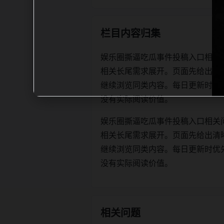
栏目内容归集
娱乐圈撕逼吃瓜事件投稿入口相关
相关长尾需求展开。页面先给出清
继续浏览同类内容。每日更新时优先保证标
没有实际阅读价值。
娱乐圈撕逼吃瓜事件投稿入口相关
相关长尾需求展开。页面先给出清
继续浏览同类内容。每日更新时优先保证标
没有实际阅读价值。
相关问题