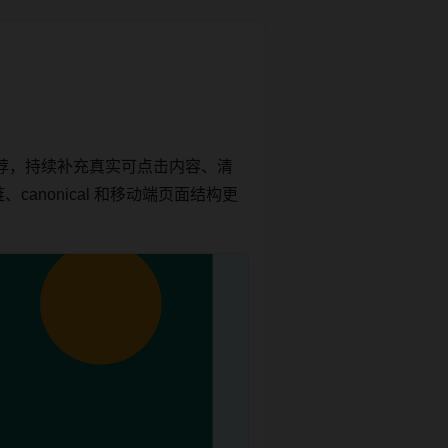
荐，持续补充真实可点击内容、清
anonical 和移动端页面结构更