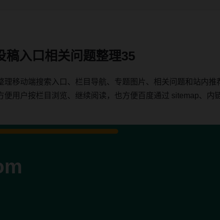
投稿入口相关问题整理35
整理移动端搜索入口、栏目导航、专题图片、相关问题和站内推
户按栏目浏览、继续阅读，也方便百度通过 sitemap、内链、c