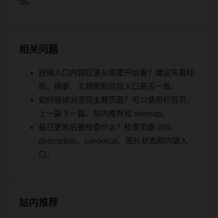
值。
相关问题
投稿入口内容应该从哪里开始看？建议先看标
题、摘要、主题图和栏目入口是否一致。
如何继续浏览同主题页面？可以使用栏目页、
上一篇下一篇、站内推荐和 sitemap。
每日更新后要检查什么？检查页面 200、
description、canonical、图片状态和内链入
口。
站内推荐