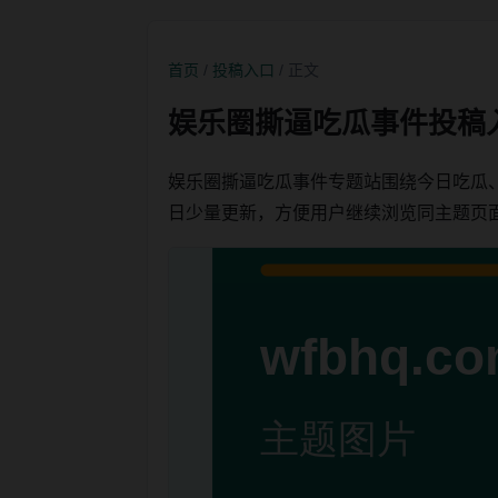
首页
/
投稿入口
/ 正文
娱乐圈撕逼吃瓜事件投稿
娱乐圈撕逼吃瓜事件专题站围绕今日吃瓜
日少量更新，方便用户继续浏览同主题页