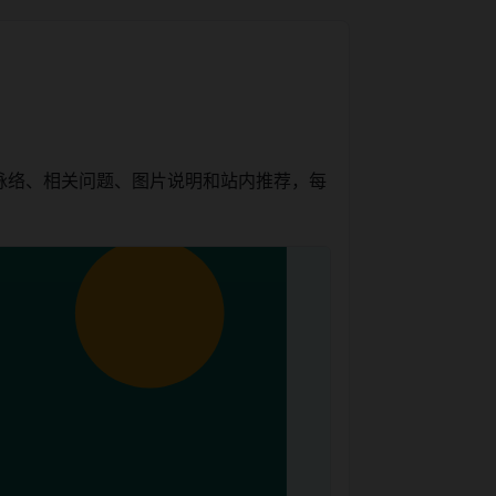
脉络、相关问题、图片说明和站内推荐，每