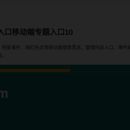
入口移动端专题入口10
、明星事件、网红热点等移动端搜索需求，整理内容入口、事件
面。