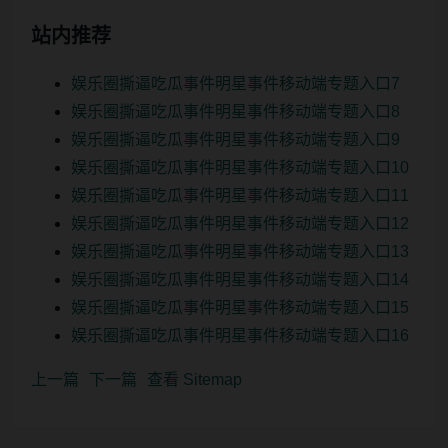
站内推荐
娱乐圈撕逼吃瓜事件明星事件移动端专题入口7
娱乐圈撕逼吃瓜事件明星事件移动端专题入口8
娱乐圈撕逼吃瓜事件明星事件移动端专题入口9
娱乐圈撕逼吃瓜事件明星事件移动端专题入口10
娱乐圈撕逼吃瓜事件明星事件移动端专题入口11
娱乐圈撕逼吃瓜事件明星事件移动端专题入口12
娱乐圈撕逼吃瓜事件明星事件移动端专题入口13
娱乐圈撕逼吃瓜事件明星事件移动端专题入口14
娱乐圈撕逼吃瓜事件明星事件移动端专题入口15
娱乐圈撕逼吃瓜事件明星事件移动端专题入口16
上一篇
下一篇
查看 Sitemap