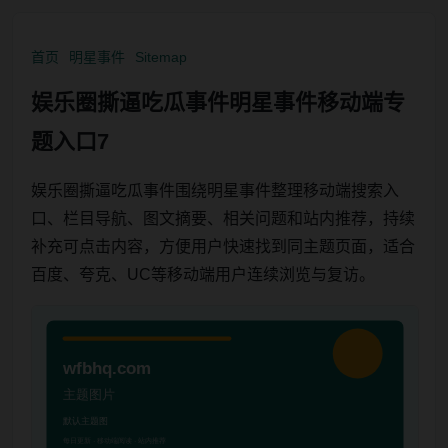
首页
明星事件
Sitemap
娱乐圈撕逼吃瓜事件明星事件移动端专
题入口7
娱乐圈撕逼吃瓜事件围绕明星事件整理移动端搜索入
口、栏目导航、图文摘要、相关问题和站内推荐，持续
补充可点击内容，方便用户快速找到同主题页面，适合
百度、夸克、UC等移动端用户连续浏览与复访。