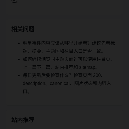
值。
相关问题
明星事件内容应该从哪里开始看？建议先看标
题、摘要、主题图和栏目入口是否一致。
如何继续浏览同主题页面？可以使用栏目页、
上一篇下一篇、站内推荐和 sitemap。
每日更新后要检查什么？检查页面 200、
description、canonical、图片状态和内链入
口。
站内推荐