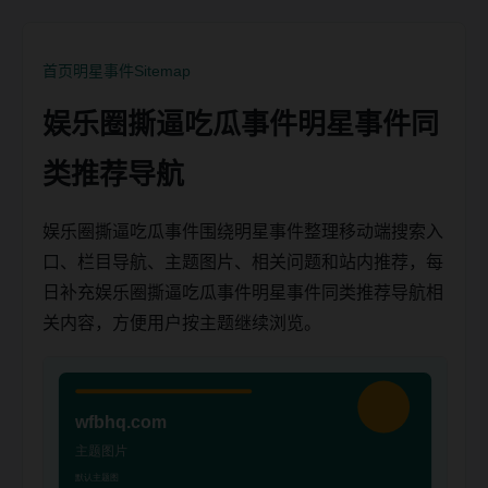
首页
明星事件
Sitemap
娱乐圈撕逼吃瓜事件明星事件同
类推荐导航
娱乐圈撕逼吃瓜事件围绕明星事件整理移动端搜索入
口、栏目导航、主题图片、相关问题和站内推荐，每
日补充娱乐圈撕逼吃瓜事件明星事件同类推荐导航相
关内容，方便用户按主题继续浏览。