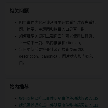
相关问题
明星事件内容应该从哪里开始看？建议先看标
题、摘要、主题图和栏目入口是否一致。
如何继续浏览同主题页面？可以使用栏目页、
上一篇下一篇、站内推荐和 sitemap。
每日更新后要检查什么？检查页面 200、
description、canonical、图片状态和内链入
口。
站内推荐
娱乐圈撕逼吃瓜事件明星事件移动端阅读入口2
娱乐圈撕逼吃瓜事件明星事件移动端阅读入口1