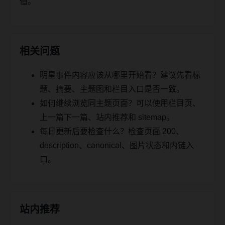
值。
相关问题
明星事件内容应该从哪里开始看？建议先看标
题、摘要、主题图和栏目入口是否一致。
如何继续浏览同主题页面？可以使用栏目页、
上一篇下一篇、站内推荐和 sitemap。
每日更新后要检查什么？检查页面 200、
description、canonical、图片状态和内链入
口。
站内推荐