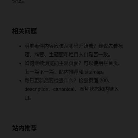
价值。
相关问题
明星事件内容应该从哪里开始看？建议先看标
题、摘要、主题图和栏目入口是否一致。
如何继续浏览同主题页面？可以使用栏目页、
上一篇下一篇、站内推荐和 sitemap。
每日更新后要检查什么？检查页面 200、
description、canonical、图片状态和内链入
口。
站内推荐