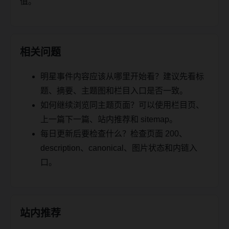
值。
相关问题
明星事件内容应该从哪里开始看？建议先看标
题、摘要、主题图和栏目入口是否一致。
如何继续浏览同主题页面？可以使用栏目页、
上一篇下一篇、站内推荐和 sitemap。
每日更新后要检查什么？检查页面 200、
description、canonical、图片状态和内链入
口。
站内推荐