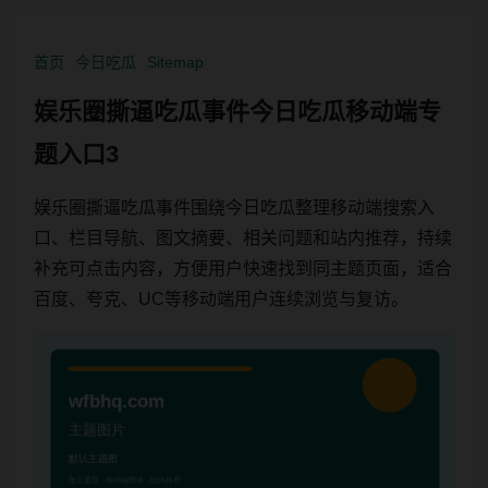
首页
今日吃瓜
Sitemap
娱乐圈撕逼吃瓜事件今日吃瓜移动端专
题入口3
娱乐圈撕逼吃瓜事件围绕今日吃瓜整理移动端搜索入
口、栏目导航、图文摘要、相关问题和站内推荐，持续
补充可点击内容，方便用户快速找到同主题页面，适合
百度、夸克、UC等移动端用户连续浏览与复访。