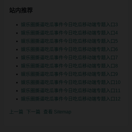
站内推荐
娱乐圈撕逼吃瓜事件今日吃瓜移动端专题入口3
娱乐圈撕逼吃瓜事件今日吃瓜移动端专题入口4
娱乐圈撕逼吃瓜事件今日吃瓜移动端专题入口5
娱乐圈撕逼吃瓜事件今日吃瓜移动端专题入口6
娱乐圈撕逼吃瓜事件今日吃瓜移动端专题入口7
娱乐圈撕逼吃瓜事件今日吃瓜移动端专题入口8
娱乐圈撕逼吃瓜事件今日吃瓜移动端专题入口9
娱乐圈撕逼吃瓜事件今日吃瓜移动端专题入口10
娱乐圈撕逼吃瓜事件今日吃瓜移动端专题入口11
娱乐圈撕逼吃瓜事件今日吃瓜移动端专题入口12
上一篇
下一篇
查看 Sitemap