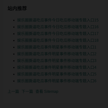
站内推荐
娱乐圈撕逼吃瓜事件今日吃瓜移动端专题入口15
娱乐圈撕逼吃瓜事件今日吃瓜移动端专题入口16
娱乐圈撕逼吃瓜事件今日吃瓜移动端专题入口17
娱乐圈撕逼吃瓜事件今日吃瓜移动端专题入口18
娱乐圈撕逼吃瓜事件明星事件移动端专题入口1
娱乐圈撕逼吃瓜事件明星事件移动端专题入口2
娱乐圈撕逼吃瓜事件明星事件移动端专题入口3
娱乐圈撕逼吃瓜事件明星事件移动端专题入口4
娱乐圈撕逼吃瓜事件明星事件移动端专题入口5
娱乐圈撕逼吃瓜事件明星事件移动端专题入口6
上一篇
下一篇
查看 Sitemap