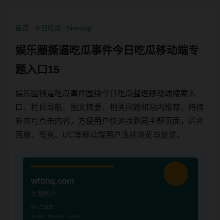
首页
今日吃瓜
Sitemap
娱乐圈撕逼吃瓜事件今日吃瓜移动端专
题入口15
娱乐圈撕逼吃瓜事件围绕今日吃瓜整理移动端搜索入
口、栏目导航、图文摘要、相关问题和站内推荐，持续
补充可点击内容，方便用户快速找到同主题页面，适合
百度、夸克、UC等移动端用户连续浏览与复访。