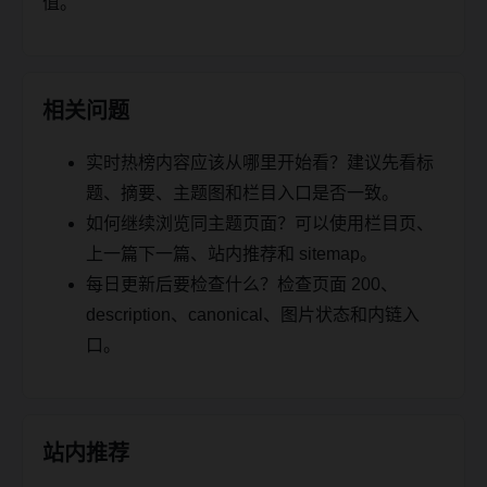
值。
相关问题
实时热榜内容应该从哪里开始看？建议先看标
题、摘要、主题图和栏目入口是否一致。
如何继续浏览同主题页面？可以使用栏目页、
上一篇下一篇、站内推荐和 sitemap。
每日更新后要检查什么？检查页面 200、
description、canonical、图片状态和内链入
口。
站内推荐