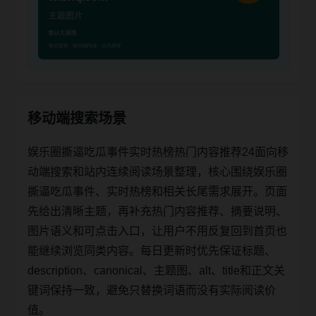
移动端搜索场景
娱乐圈撕逼吃瓜事件实时热榜热门内容推荐24面向移
动端搜索和站内连续阅读场景整理，核心围绕娱乐圈
撕逼吃瓜事件、实时热榜和相关长尾需求展开。页面
先给出清晰主题，再补充热门内容推荐、摘要说明、
图片语义和可点击入口，让用户不用反复回到首页也
能继续浏览同类内容。每日更新时优先保证标题、
description、canonical、主题图、alt、title和正文关
键词保持一致，避免只替换词语而没有实际阅读价
值。