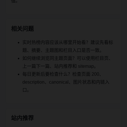
值。
相关问题
实时热榜内容应该从哪里开始看？建议先看标
题、摘要、主题图和栏目入口是否一致。
如何继续浏览同主题页面？可以使用栏目页、
上一篇下一篇、站内推荐和 sitemap。
每日更新后要检查什么？检查页面 200、
description、canonical、图片状态和内链入
口。
站内推荐