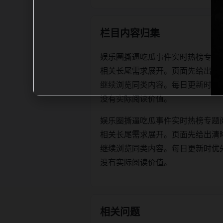
栏目内容归集
娱乐圈撕逼吃瓜事件实时热榜专题
相关长尾需求展开。页面先给出清
继续浏览同类内容。每日更新时优先保证标
没有实际阅读价值。
娱乐圈撕逼吃瓜事件实时热榜专题
相关长尾需求展开。页面先给出清
继续浏览同类内容。每日更新时优先保证标
没有实际阅读价值。
相关问题