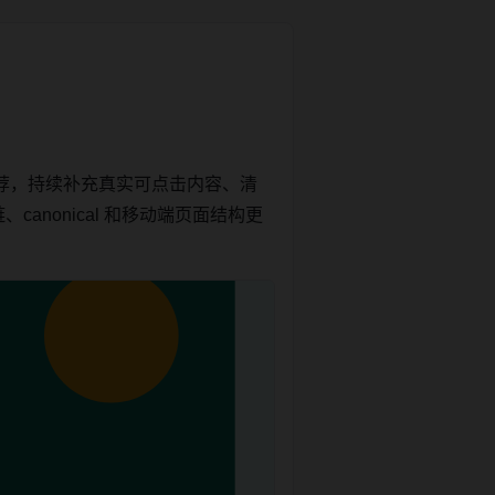
荐，持续补充真实可点击内容、清
anonical 和移动端页面结构更