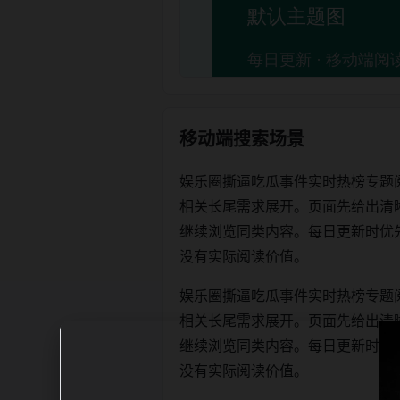
移动端搜索场景
娱乐圈撕逼吃瓜事件实时热榜专题
相关长尾需求展开。页面先给出清
继续浏览同类内容。每日更新时优先保证标
没有实际阅读价值。
娱乐圈撕逼吃瓜事件实时热榜专题
相关长尾需求展开。页面先给出清
继续浏览同类内容。每日更新时优先保证标
没有实际阅读价值。