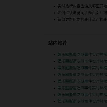
实时热榜内容应该从哪里开
如何继续浏览同主题页面？可以
每日更新后要检查什么？检查页面 2
站内推荐
娱乐圈撕逼吃瓜事件实时热
娱乐圈撕逼吃瓜事件实时热榜
娱乐圈撕逼吃瓜事件实时热榜
娱乐圈撕逼吃瓜事件实时热榜
娱乐圈撕逼吃瓜事件实时热榜
娱乐圈撕逼吃瓜事件实时热榜
娱乐圈撕逼吃瓜事件实时热榜
娱乐圈撕逼吃瓜事件实时热榜