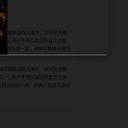
娱乐圈撕逼吃瓜事件、实时热榜和
口，让用户不用反复回到首页也能
e和正文关键词保持一致，避免只替换词语而
娱乐圈撕逼吃瓜事件、实时热榜和
口，让用户不用反复回到首页也能
e和正文关键词保持一致，避免只替换词语而