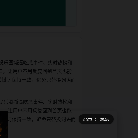
娱乐圈撕逼吃瓜事件、实时热榜和
口，让用户不用反复回到首页也能
e和正文关键词保持一致，避免只替换词语而
娱乐圈撕逼吃瓜事件、实时热榜和
口，让用户不用反复回到首页也能
跳过广告 00:56
e和正文关键词保持一致，避免只替换词语而