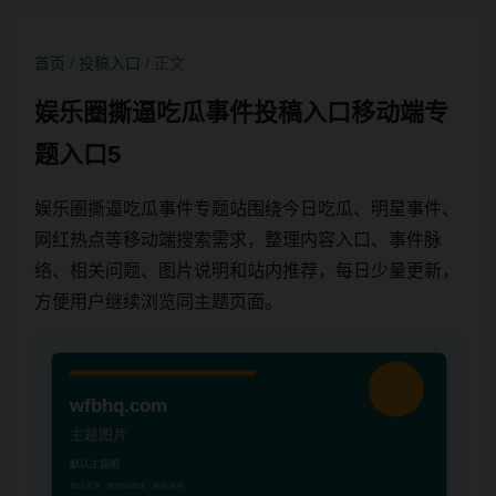
首页
/
投稿入口
/ 正文
娱乐圈撕逼吃瓜事件投稿入口移动端专
题入口5
娱乐圈撕逼吃瓜事件专题站围绕今日吃瓜、明星事件、
网红热点等移动端搜索需求，整理内容入口、事件脉
络、相关问题、图片说明和站内推荐，每日少量更新，
方便用户继续浏览同主题页面。