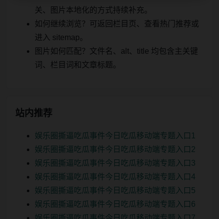
关、图片本地化的方式持续补充。
如何继续浏览？可返回栏目页、查看热门推荐或
进入 sitemap。
图片如何匹配？文件名、alt、title 均包含主关键
词、栏目词和文章标题。
站内推荐
娱乐圈撕逼吃瓜事件今日吃瓜移动端专题入口1
娱乐圈撕逼吃瓜事件今日吃瓜移动端专题入口2
娱乐圈撕逼吃瓜事件今日吃瓜移动端专题入口3
娱乐圈撕逼吃瓜事件今日吃瓜移动端专题入口4
娱乐圈撕逼吃瓜事件今日吃瓜移动端专题入口5
娱乐圈撕逼吃瓜事件今日吃瓜移动端专题入口6
娱乐圈撕逼吃瓜事件今日吃瓜移动端专题入口7