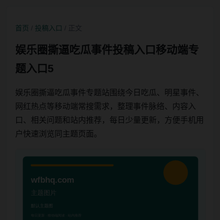
首页
/
投稿入口
/ 正文
娱乐圈撕逼吃瓜事件投稿入口移动端专
题入口5
娱乐圈撕逼吃瓜事件专题站围绕今日吃瓜、明星事件、
网红热点等移动端常搜需求，整理事件脉络、内容入
口、相关问题和站内推荐，每日少量更新，方便手机用
户快速浏览同主题页面。