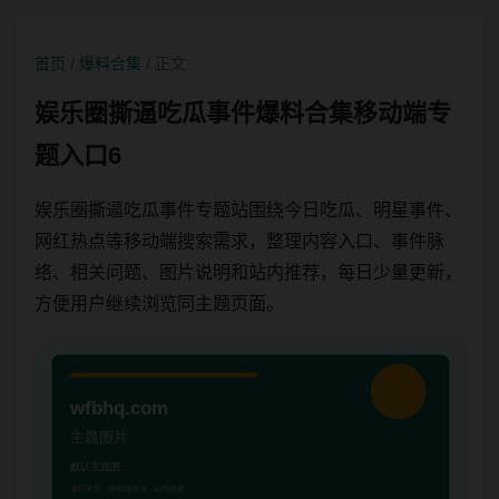
首页
/
爆料合集
/ 正文
娱乐圈撕逼吃瓜事件爆料合集移动端专
题入口6
娱乐圈撕逼吃瓜事件专题站围绕今日吃瓜、明星事件、
网红热点等移动端搜索需求，整理内容入口、事件脉
络、相关问题、图片说明和站内推荐，每日少量更新，
方便用户继续浏览同主题页面。