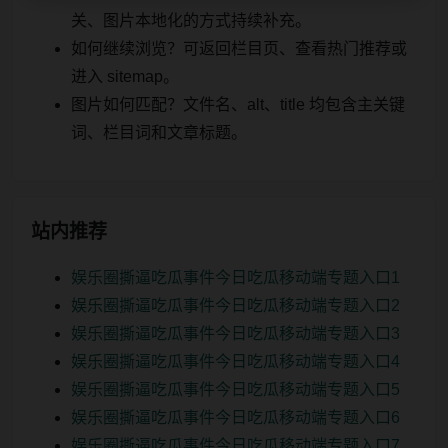
关、图片本地化的方式持续补充。
如何继续浏览？可返回栏目页、查看热门推荐或
进入 sitemap。
图片如何匹配？文件名、alt、title 均包含主关键
词、栏目词和文章标题。
站内推荐
娱乐圈撕逼吃瓜事件今日吃瓜移动端专题入口1
娱乐圈撕逼吃瓜事件今日吃瓜移动端专题入口2
娱乐圈撕逼吃瓜事件今日吃瓜移动端专题入口3
娱乐圈撕逼吃瓜事件今日吃瓜移动端专题入口4
娱乐圈撕逼吃瓜事件今日吃瓜移动端专题入口5
娱乐圈撕逼吃瓜事件今日吃瓜移动端专题入口6
娱乐圈撕逼吃瓜事件今日吃瓜移动端专题入口7