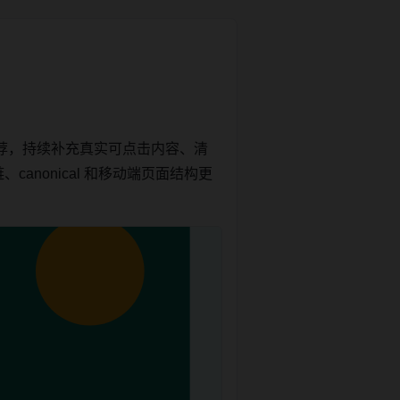
荐，持续补充真实可点击内容、清
anonical 和移动端页面结构更