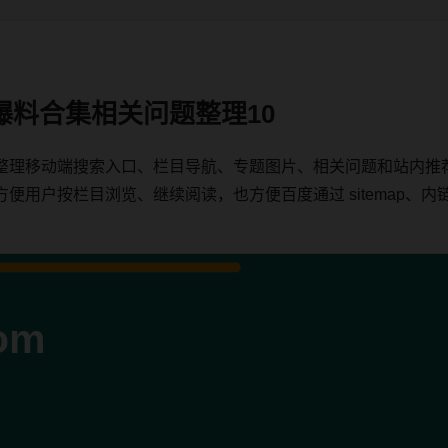
爆料合集相关问题整理10
整理移动端搜索入口、栏目导航、专题图片、相关问题和站内推
户按栏目浏览、继续阅读，也方便百度通过 sitemap、内链、c