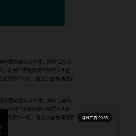
娱乐圈撕逼吃瓜事件、爆料合集和
口，让用户不用反复回到首页也能
e和正文关键词保持一致，避免只替换词语而
娱乐圈撕逼吃瓜事件、爆料合集和
口，让用户不用反复回到首页也能
跳过广告 00:55
e和正文关键词保持一致，避免只替换词语而