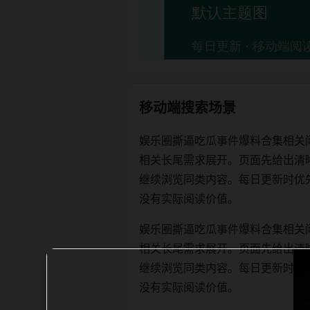
移动端搜索场景
娱乐圈撕逼吃瓜事件爆料合集相关
相关长尾需求展开。页面先给出清
继续浏览同类内容。每日更新时优先保证标
没有实际阅读价值。
娱乐圈撕逼吃瓜事件爆料合集相关
相关长尾需求展开。页面先给出清
继续浏览同类内容。每日更新时优先保证标
没有实际阅读价值。