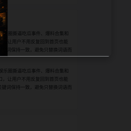
娱乐圈撕逼吃瓜事件、爆料合集和
口，让用户不用反复回到首页也能
e和正文关键词保持一致，避免只替换词语而
娱乐圈撕逼吃瓜事件、爆料合集和
口，让用户不用反复回到首页也能
e和正文关键词保持一致，避免只替换词语而