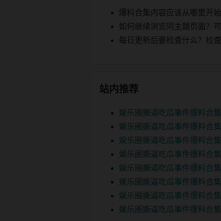
爆料合集内容应该从哪里开
如何继续浏览同主题页面？可以
每日更新后要检查什么？检查页面 2
站内推荐
娱乐圈撕逼吃瓜事件爆料合
娱乐圈撕逼吃瓜事件爆料合
娱乐圈撕逼吃瓜事件爆料合集
娱乐圈撕逼吃瓜事件爆料合集
娱乐圈撕逼吃瓜事件爆料合集
娱乐圈撕逼吃瓜事件爆料合集
娱乐圈撕逼吃瓜事件爆料合集
娱乐圈撕逼吃瓜事件爆料合