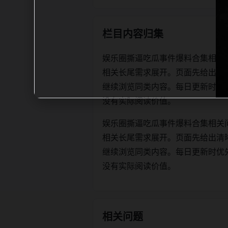
栏目内容归集
娱乐圈撕逼吃瓜事件爆料合集相关
相关长尾需求展开。页面先给出清
继续浏览同类内容。每日更新时优先保证标
没有实际阅读价值。
娱乐圈撕逼吃瓜事件爆料合集相关
相关长尾需求展开。页面先给出清
继续浏览同类内容。每日更新时优先保证标
没有实际阅读价值。
相关问题