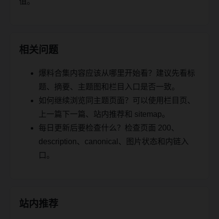
值。
相关问题
爆料合集内容应该从哪里开始看？建议先看标
题、摘要、主题图和栏目入口是否一致。
如何继续浏览同主题页面？可以使用栏目页、
上一篇下一篇、站内推荐和 sitemap。
每日更新后要检查什么？检查页面 200、
description、canonical、图片状态和内链入
口。
站内推荐