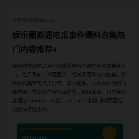
首页
爆料合集
Sitemap
娱乐圈撕逼吃瓜事件爆料合集热
门内容推荐4
娱乐圈撕逼吃瓜事件围绕爆料合集整理移动端搜索入
口、栏目导航、专题图片、相关问题和站内推荐，持
续补充真实可点击内容、清晰摘要、主题图说明和同
类内链，方便用户按栏目浏览、继续阅读，也方便百
度通过 sitemap、内链、canonical 和移动端页面结
构更快识别主题。