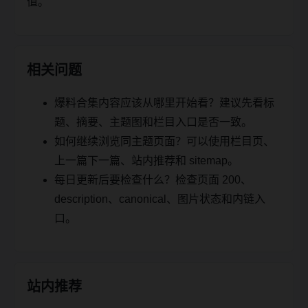
值。
相关问题
爆料合集内容应该从哪里开始看？建议先看标
题、摘要、主题图和栏目入口是否一致。
如何继续浏览同主题页面？可以使用栏目页、
上一篇下一篇、站内推荐和 sitemap。
每日更新后要检查什么？检查页面 200、
description、canonical、图片状态和内链入
口。
站内推荐