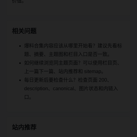
价值。
相关问题
爆料合集内容应该从哪里开始看？建议先看标
题、摘要、主题图和栏目入口是否一致。
如何继续浏览同主题页面？可以使用栏目页、
上一篇下一篇、站内推荐和 sitemap。
每日更新后要检查什么？检查页面 200、
description、canonical、图片状态和内链入
口。
站内推荐