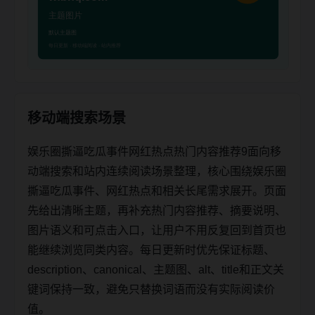
移动端搜索场景
娱乐圈撕逼吃瓜事件网红热点热门内容推荐9面向移
动端搜索和站内连续阅读场景整理，核心围绕娱乐圈
撕逼吃瓜事件、网红热点和相关长尾需求展开。页面
先给出清晰主题，再补充热门内容推荐、摘要说明、
图片语义和可点击入口，让用户不用反复回到首页也
能继续浏览同类内容。每日更新时优先保证标题、
description、canonical、主题图、alt、title和正文关
键词保持一致，避免只替换词语而没有实际阅读价
值。