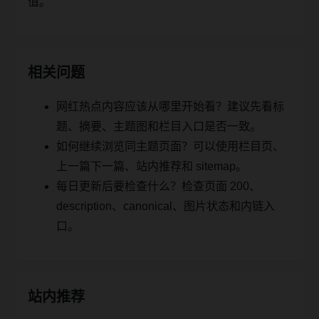
值。
相关问题
网红热点内容应该从哪里开始看？建议先看标
题、摘要、主题图和栏目入口是否一致。
如何继续浏览同主题页面？可以使用栏目页、
上一篇下一篇、站内推荐和 sitemap。
每日更新后要检查什么？检查页面 200、
description、canonical、图片状态和内链入
口。
站内推荐