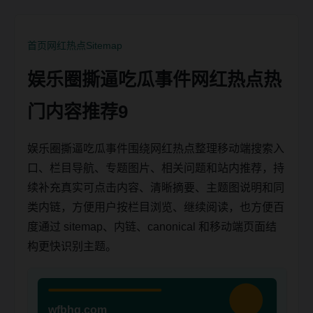
首页
网红热点
Sitemap
娱乐圈撕逼吃瓜事件网红热点热
门内容推荐9
娱乐圈撕逼吃瓜事件围绕网红热点整理移动端搜索入
口、栏目导航、专题图片、相关问题和站内推荐，持
续补充真实可点击内容、清晰摘要、主题图说明和同
类内链，方便用户按栏目浏览、继续阅读，也方便百
度通过 sitemap、内链、canonical 和移动端页面结
构更快识别主题。