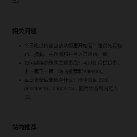
值。
相关问题
今日吃瓜内容应该从哪里开始看？建议先看标
题、摘要、主题图和栏目入口是否一致。
如何继续浏览同主题页面？可以使用栏目页、
上一篇下一篇、站内推荐和 sitemap。
每日更新后要检查什么？检查页面 200、
description、canonical、图片状态和内链入
口。
站内推荐