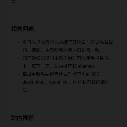
值。
相关问题
今日吃瓜内容应该从哪里开始看？建议先看标
题、摘要、主题图和栏目入口是否一致。
如何继续浏览同主题页面？可以使用栏目页、
上一篇下一篇、站内推荐和 sitemap。
每日更新后要检查什么？检查页面 200、
description、canonical、图片状态和内链入
口。
站内推荐