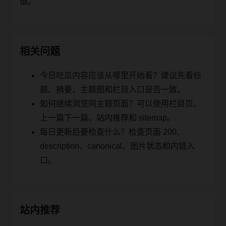
值。
相关问题
今日吃瓜内容应该从哪里开始看？建议先看标
题、摘要、主题图和栏目入口是否一致。
如何继续浏览同主题页面？可以使用栏目页、
上一篇下一篇、站内推荐和 sitemap。
每日更新后要检查什么？检查页面 200、
description、canonical、图片状态和内链入
口。
站内推荐